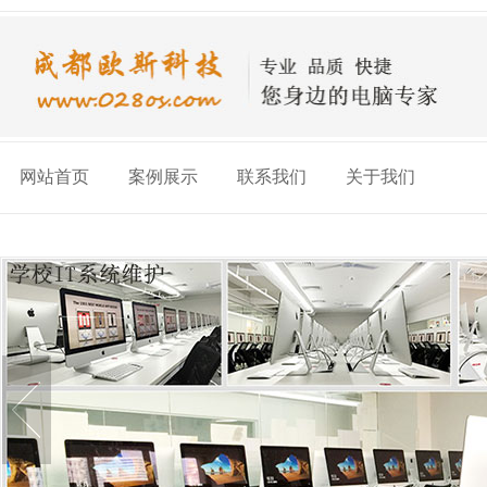
网站首页
案例展示
联系我们
关于我们