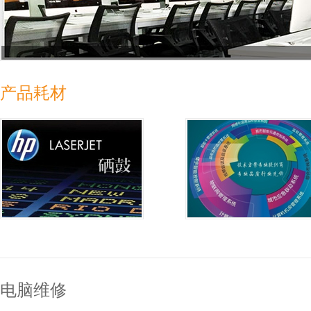
产品耗材
电脑维修
打印耗材
监控产品